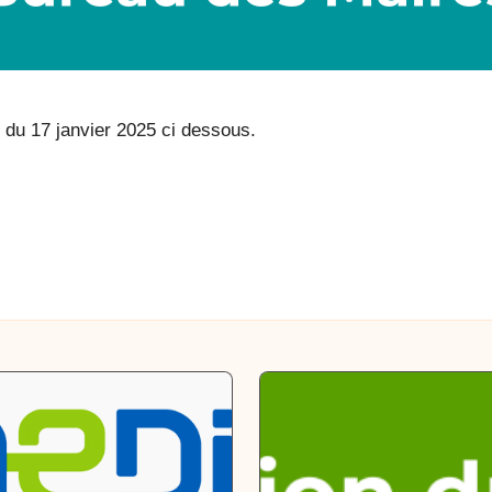
 du 17 janvier 2025 ci dessous.