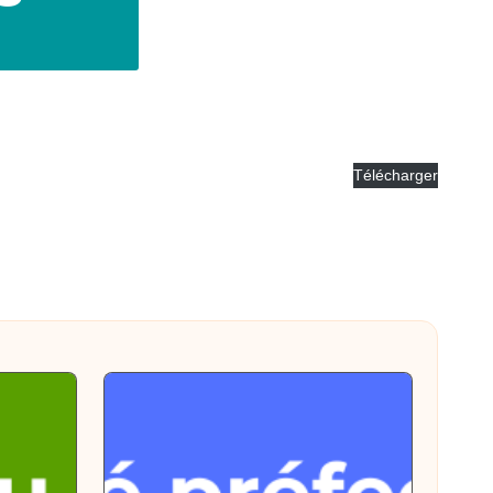
Télécharger