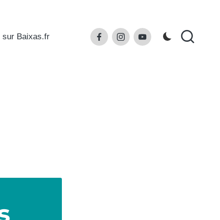
Facebook
Instagram
Youtube
 sur Baixas.fr