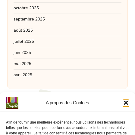
octobre 2025
septembre 2025
août 2025
juillet 2025
juin 2025
mai 2025
avril 2025
Catégories
A propos des Cookies
Catégories
Afin de fournir une meilleure expérience, nous utilisons des technologies
telles que les cookies pour stocker et/ou accéder aux informations relatives
à votre appareil. Le fait de consentir à ces technologies nous permettra de