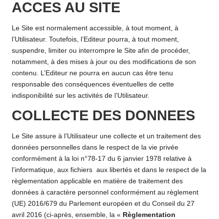
ACCES AU SITE
Le Site est normalement accessible, à tout moment, à
l’Utilisateur. Toutefois, l’Editeur pourra, à tout moment,
suspendre, limiter ou interrompre le Site afin de procéder,
notamment, à des mises à jour ou des modifications de son
contenu. L’Editeur ne pourra en aucun cas être tenu
responsable des conséquences éventuelles de cette
indisponibilité sur les activités de l’Utilisateur.
COLLECTE DES DONNEES
Le Site assure à l’Utilisateur une collecte et un traitement des
données personnelles dans le respect de la vie privée
conformément à la loi n°78-17 du 6 janvier 1978 relative à
l’informatique, aux fichiers aux libertés et dans le respect de la
règlementation applicable en matière de traitement des
données à caractère personnel conformément au règlement
(UE) 2016/679 du Parlement européen et du Conseil du 27
avril 2016 (ci-après, ensemble, la «
Règlementation