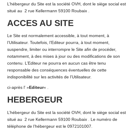
L’hébergeur du Site est la société OVH, dont le siège social est
situé au 2 rue Kellermann 59100 Roubaix .
ACCES AU SITE
Le Site est normalement accessible, à tout moment, à
l’Utilisateur. Toutefois, l’Editeur pourra, à tout moment,
suspendre, limiter ou interrompre le Site afin de procéder,
notamment, à des mises à jour ou des modifications de son
contenu. L’Editeur ne pourra en aucun cas être tenu
responsable des conséquences éventuelles de cette
indisponibilité sur les activités de l’Utilisateur.
ci-après l' »
Editeur
« .
HEBERGEUR
L’hébergeur du Site est la société OVH, dont le siège social est
situé au 2 rue Kellermann 59100 Roubaix . Le numéro de
téléphone de l’hébergeur est le 0972101007.