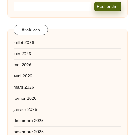
Rechercher
Archives
juillet 2026
juin 2026
mai 2026
avril 2026
mars 2026
février 2026
janvier 2026
décembre 2025
novembre 2025