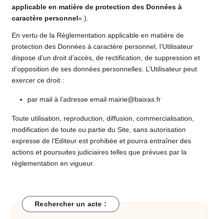
applicable en matière de protection des Données à
caractère personnel
« ).
En vertu de la Règlementation applicable en matière de
protection des Données à caractère personnel, l’Utilisateur
dispose d’un droit d’accès, de rectification, de suppression et
d’opposition de ses données personnelles. L’Utilisateur peut
exercer ce droit :
par mail à l’adresse email mairie@baixas.fr
Toute utilisation, reproduction, diffusion, commercialisation,
modification de toute ou partie du Site , sans autorisation
expresse de l’Editeur est prohibée et pourra entraîner des
actions et poursuites judiciaires telles que prévues par la
règlementation en vigueur.
Rechercher un acte :