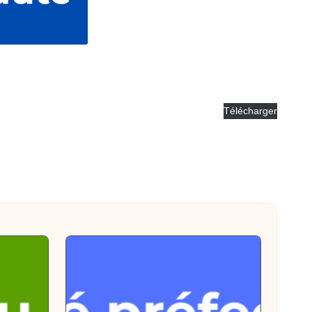
Télécharger