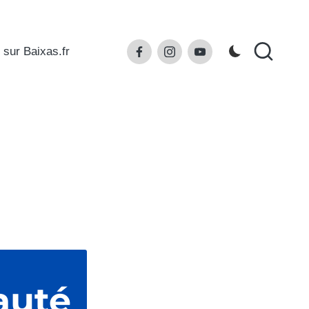
Facebook
Instagram
Youtube
 sur Baixas.fr