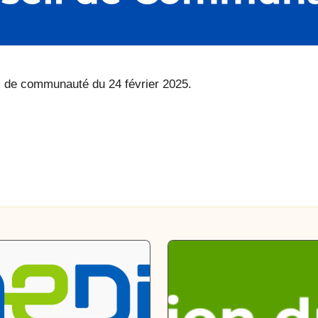
il de communauté du 24 février 2025.