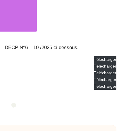
s – DECP N°6 – 10 /2025 ci dessous.
Télécharger
Télécharger
Télécharger
Télécharger
Télécharger