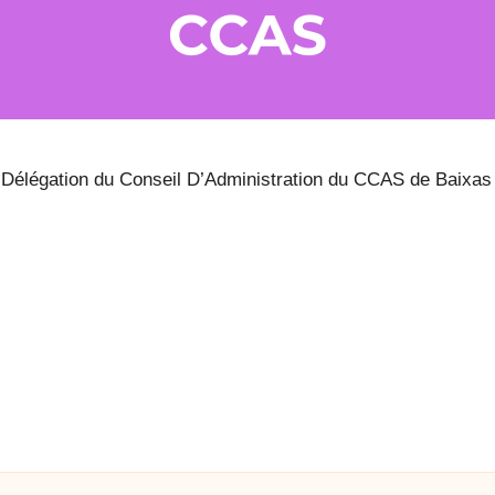
ar Délégation du Conseil D’Administration du CCAS de Baixa