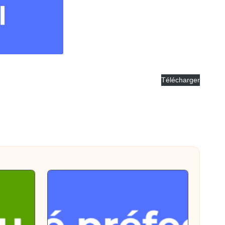
Télécharger