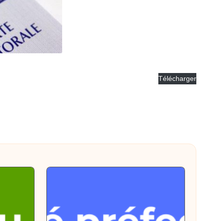
Télécharger