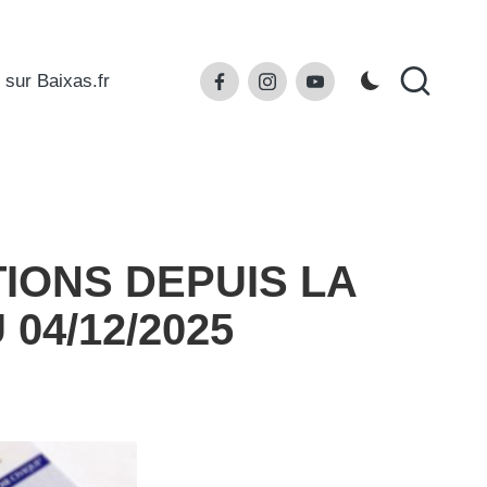
Facebook
Instagram
Youtube
 sur Baixas.fr
TIONS DEPUIS LA
04/12/2025