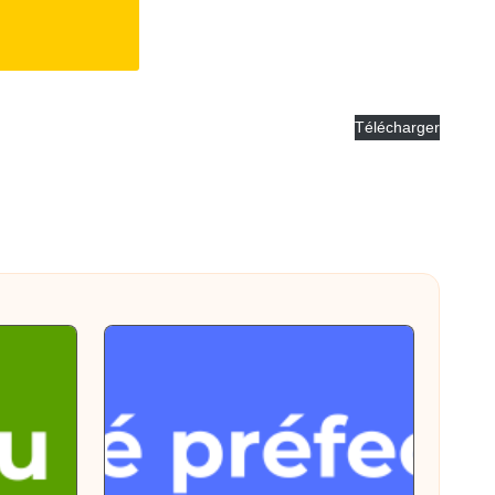
Télécharger