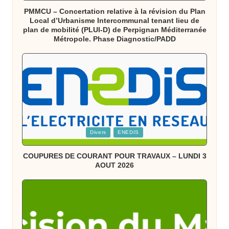
PMMCU – Concertation relative à la révision du Plan
Local d’Urbanisme Intercommunal tenant lieu de
plan de mobilité (PLUI-D) de Perpignan Méditerranée
Métropole. Phase Diagnostic/PADD
Posted
Divers
ENEDIS
in
COUPURES DE COURANT POUR TRAVAUX – LUNDI 3
AOUT 2026