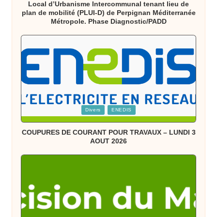
Local d’Urbanisme Intercommunal tenant lieu de
plan de mobilité (PLUI-D) de Perpignan Méditerranée
Métropole. Phase Diagnostic/PADD
Posted
Divers
ENEDIS
in
COUPURES DE COURANT POUR TRAVAUX – LUNDI 3
AOUT 2026